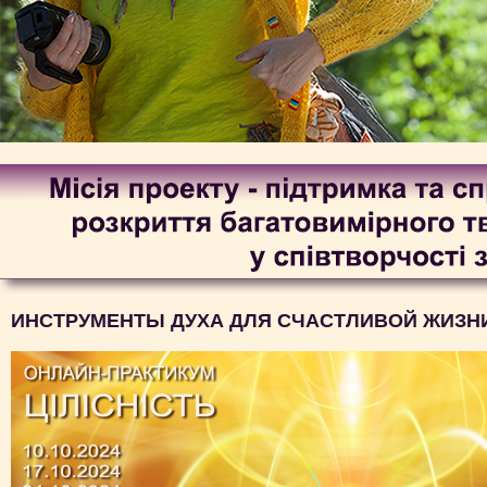
ИНСТРУМЕНТЫ ДУХА ДЛЯ СЧАСТЛИВОЙ ЖИЗН