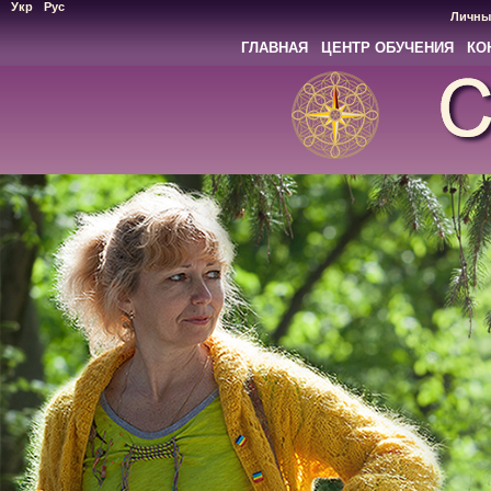
Укр
Рус
Личны
ГЛАВНАЯ
ЦЕНТР ОБУЧЕНИЯ
КО